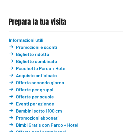
Prepara la tua visita
Informazioni utili
Promozioni e sconti
Biglietto ridotto
Biglietto combinato
Pacchetto Parco + Hotel
Acquisto anticipato
Offerta secondo giorno
Offerte per gruppi
Offerte per scuole
Eventi per aziende
Bambini sotto i 100 cm
Promozioni abbonati
Bimbi Gratis con Parco + Hotel
Offerte per i compleanni