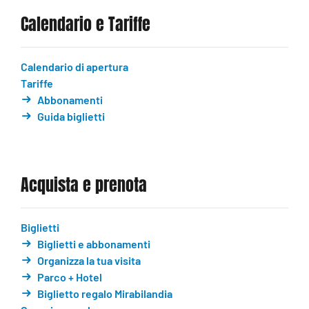
Calendario e Tariffe
Calendario di apertura
Tariffe
Abbonamenti
Guida biglietti
Acquista e prenota
Biglietti
Biglietti e abbonamenti
Organizza la tua visita
Parco + Hotel
Biglietto regalo Mirabilandia