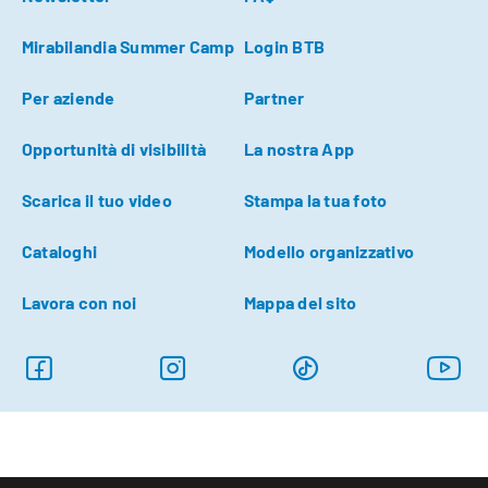
Mirabilandia Summer Camp
Login BTB
Per aziende
Partner
Opportunità di visibilità
La nostra App
Scarica il tuo video
Stampa la tua foto
Cataloghi
Modello organizzativo
Lavora con noi
Mappa del sito