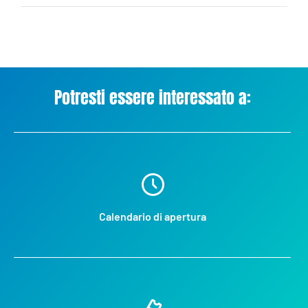
Potresti essere interessato a:
Calendario di apertura