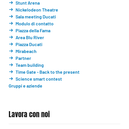
Stunt Arena
Nickelodeon Theatre
Sala meeting Ducati
Modulo di contatto
Piazza della Fama
Area Blu River
Piazza Ducati
Mirabeach
Partner
Team building
Time Gate - Back to the present
Science smart contest
Gruppi e aziende
Lavora con noi