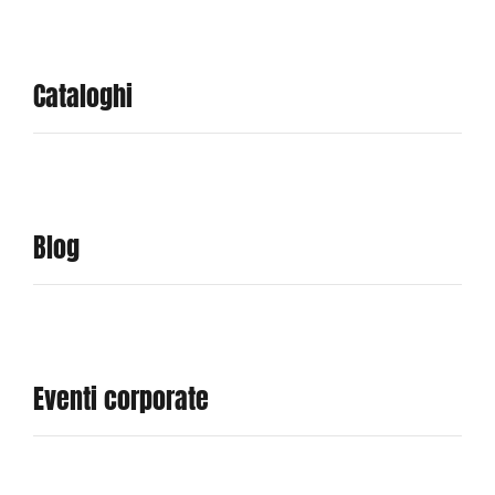
Cataloghi
Blog
Eventi corporate