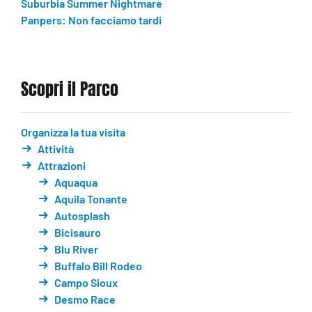
Suburbia Summer Nightmare
Panpers: Non facciamo tardi
Scopri il Parco
Organizza la tua visita
Attività
Attrazioni
Aquaqua
Aquila Tonante
Autosplash
Bicisauro
Blu River
Buffalo Bill Rodeo
Campo Sioux
Desmo Race