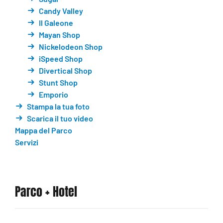
Candy Valley
Il Galeone
Mayan Shop
Nickelodeon Shop
iSpeed Shop
Divertical Shop
Stunt Shop
Emporio
Stampa la tua foto
Scarica il tuo video
Mappa del Parco
Servizi
Parco + Hotel