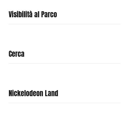
Visibilità al Parco
Cerca
Nickelodeon Land