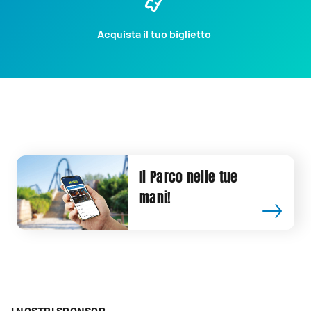
Acquista il tuo biglietto
Il Parco nelle tue
mani!
I NOSTRI SPONSOR