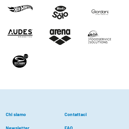
Chi siamo
Contattaci
Newsletter
FAQ