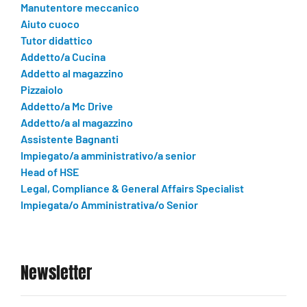
Manutentore meccanico
Aiuto cuoco
Tutor didattico
Addetto/a Cucina
Addetto al magazzino
Pizzaiolo
Addetto/a Mc Drive
Addetto/a al magazzino
Assistente Bagnanti
Impiegato/a amministrativo/a senior
Head of HSE
Legal, Compliance & General Affairs Specialist
Impiegata/o Amministrativa/o Senior
Newsletter