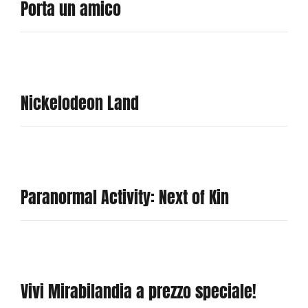
Porta un amico
Nickelodeon Land
Paranormal Activity: Next of Kin
Vivi Mirabilandia a prezzo speciale!