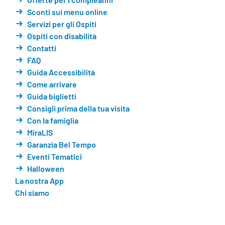
Sconti sui menu online
Servizi per gli Ospiti
Ospiti con disabilità
Contatti
FAQ
Guida Accessibilità
Come arrivare
Guida biglietti
Consigli prima della tua visita
Con la famiglia
MiraLIS
Garanzia Bel Tempo
Eventi Tematici
Halloween
La nostra App
Chi siamo