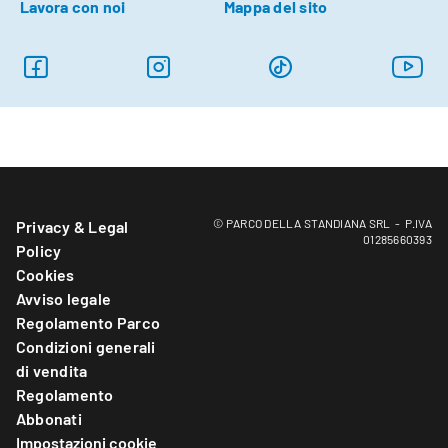
Lavora con noi
Mappa del sito
© PARCO DELLA STANDIANA SRL - P.IVA
Privacy & Legal
01285660393
Policy
Cookies
Avviso legale
Regolamento Parco
Condizioni generali
di vendita
Regolamento
Abbonati
Impostazioni cookie