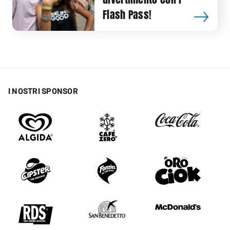
Flash Pass!
I NOSTRI SPONSOR