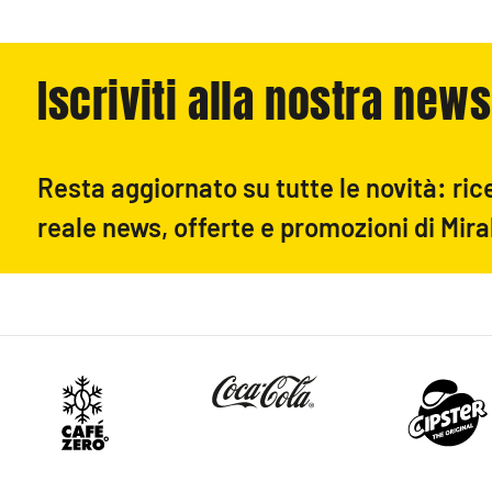
Iscriviti alla nostra news
Resta aggiornato su tutte le novità: ric
reale news, offerte e promozioni di Mira