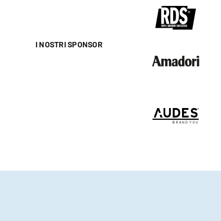
I NOSTRI SPONSOR