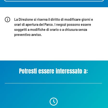
La Direzione si riserva il diritto di modificare giorni e
orari di apertura del Parco. I negozi possono essere
soggetti a modifiche di orario o a chiusura senza
preventivo avviso.
Potresti essere interessato a: