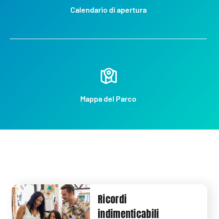
Calendario di apertura
Mappa del Parco
Ricordi
indimenticabili