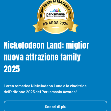
Nickelodeon Land: miglior
nuova attrazione family
2025
L'area tematica Nickelodeon Land è la vincitrice
dell'edizione 2025 dei Parksmania Awards!
Scopri di più