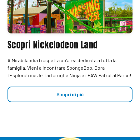
Scopri Nickelodeon Land
A Mirabilandia ti aspetta un'area dedicata a tutta la
famiglia. Vieni a incontrare SpongeBob, Dora
l'Esploratrice, le Tartarughe Ninja e i PAW Patrol al Parco!
Scopri di più