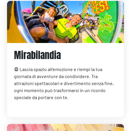
Mirabilandia
🎡 Lascia spazio all’emozione e riempi la tua
giornata di avventure da condividere. Tra
attrazioni spettacolari e divertimento senza fine,
ogni momento può trasformarsi in un ricordo
speciale da portare con te.