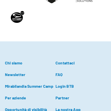
Chi siamo
Contattaci
Newsletter
FAQ
Mirabilandia Summer Camp
Login BTB
Per aziende
Partner
Opportunità di visibilità
La nostra App