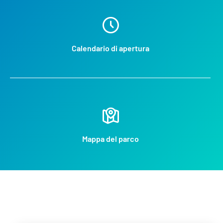
Calendario di apertura
Mappa del parco