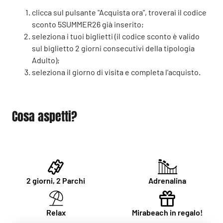
clicca sul pulsante "Acquista ora", troverai il codice
sconto 5SUMMER26 già inserito;
seleziona i tuoi biglietti (il codice sconto è valido
sul biglietto 2 giorni consecutivi della tipologia
Adulto);
seleziona il giorno di visita e completa l'acquisto.
Cosa aspetti?
2 giorni, 2 Parchi
Adrenalina
Relax
Mirabeach in regalo!