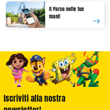
Il Parco nelle tue
mani!
Iscriviti alla nostra