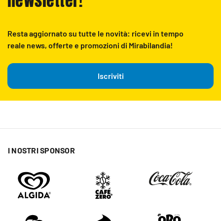
newsletter!
Resta aggiornato su tutte le novità: ricevi in tempo
reale news, offerte e promozioni di Mirabilandia!
Iscriviti
I NOSTRI SPONSOR