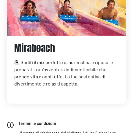
Mirabeach
🏝️ Goditi il mix perfetto di adrenalina e riposo, e
preparati a un'avventura indimenticabile che
prende vita a ogni tuffo. La tua oasi estiva di
divertimento e relax ti aspetta.
Termini e condizioni