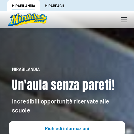
MIRABILANDIA
MIRABEACH
MIRABILANDIA
Un'aula senza pareti!
Incredibili opportunità riservate alle
scuole
Richiedi informazioni