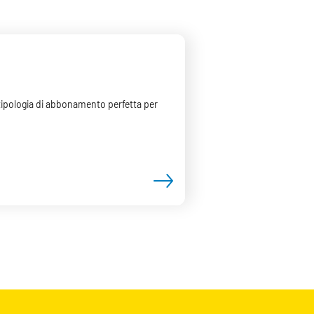
a tipologia di abbonamento perfetta per