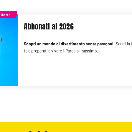
glietto
Abbonati al 2026
Scopri un mondo di divertimento senza paragoni
! Scegli l
te e preparati a vivere il Parco al massimo.