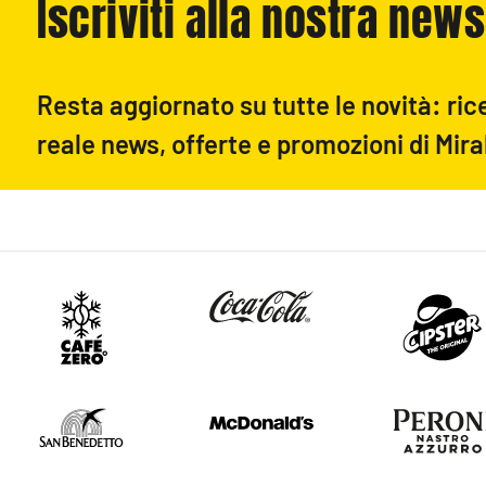
Iscriviti alla nostra news
Resta aggiornato su tutte le novità: ric
reale news, offerte e promozioni di Mira