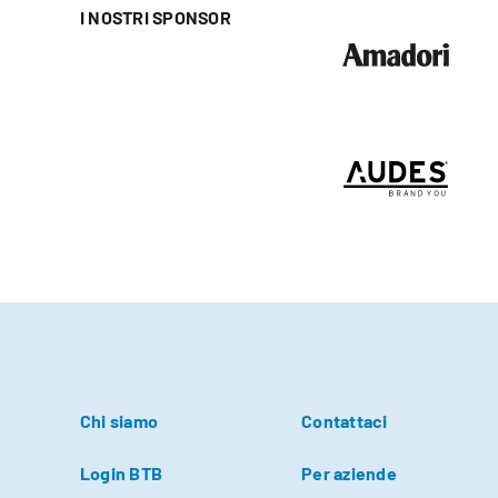
I NOSTRI SPONSOR
Chi siamo
Contattaci
Login BTB
Per aziende