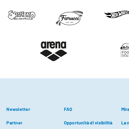
Newsletter
FAQ
Mir
Partner
Opportunità di visibilità
La 