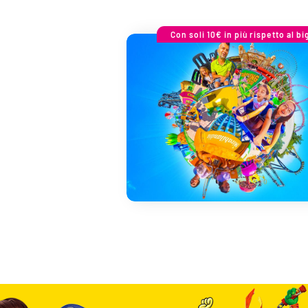
Con soli 10€ in più rispetto al bi