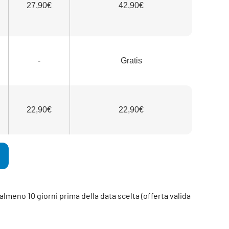
27,90€
42,90€
-
Gratis
22,90€
22,90€
lmeno 10 giorni prima della data scelta (offerta valida