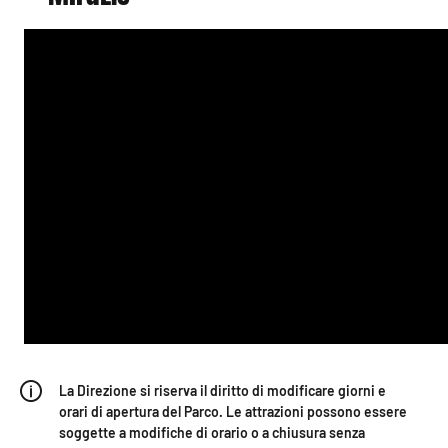
La Direzione si riserva il diritto di modificare giorni e
orari di apertura del Parco. Le attrazioni possono essere
soggette a modifiche di orario o a chiusura senza