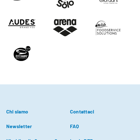
Chi siamo
Contattaci
Newsletter
FAQ