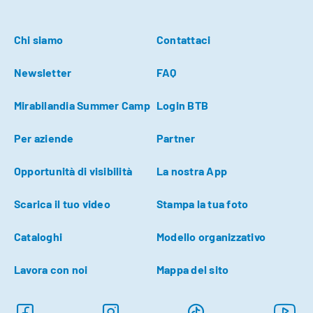
Chi siamo
Contattaci
Newsletter
FAQ
Mirabilandia Summer Camp
Login BTB
Per aziende
Partner
Opportunità di visibilità
La nostra App
Scarica il tuo video
Stampa la tua foto
Cataloghi
Modello organizzativo
Lavora con noi
Mappa del sito