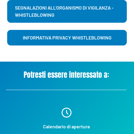
SEGNALAZIONI ALL'ORGANISMO DI VIGILANZA -
WHISTLEBLOWING
INFORMATIVA PRIVACY WHISTLEBLOWING
Potresti essere interessato a:
Calendario di apertura