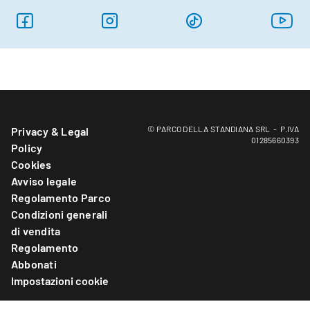
© PARCO DELLA STANDIANA SRL - P.IVA
Privacy & Legal
01285660393
Policy
Cookies
Avviso legale
Regolamento Parco
Condizioni generali
di vendita
Regolamento
Abbonati
Impostazioni cookie