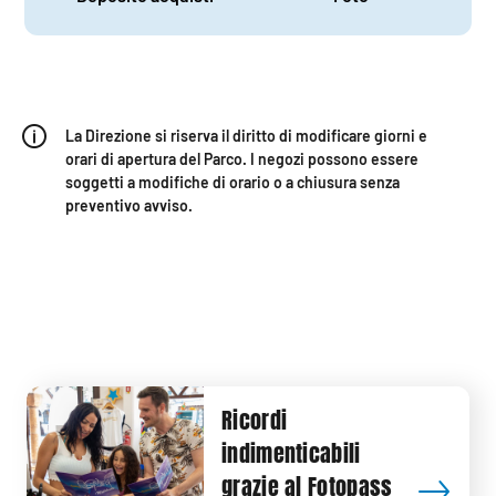
La Direzione si riserva il diritto di modificare giorni e
orari di apertura del Parco. I negozi possono essere
soggetti a modifiche di orario o a chiusura senza
preventivo avviso.
Ricordi
indimenticabili
grazie al Fotopass