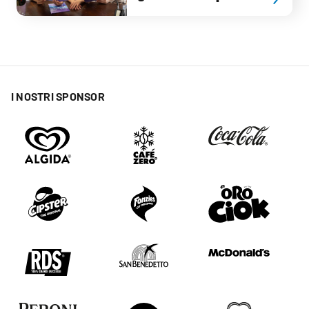
I NOSTRI SPONSOR