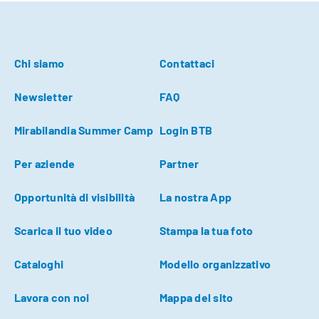
Chi siamo
Contattaci
Newsletter
FAQ
Mirabilandia Summer Camp
Login BTB
Per aziende
Partner
Opportunità di visibilità
La nostra App
Scarica il tuo video
Stampa la tua foto
Cataloghi
Modello organizzativo
Lavora con noi
Mappa del sito