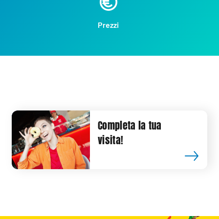
Prezzi
Completa la tua
visita!