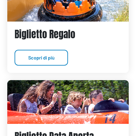
Biglietto Regalo
Scopri di più