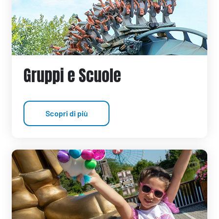
Gruppi e Scuole
Scopri di più