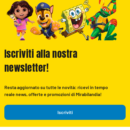
Iscriviti alla nostra
newsletter!
Resta aggiornato su tutte le novità: ricevi in tempo
reale news, offerte e promozioni di Mirabilandia!
Iscriviti