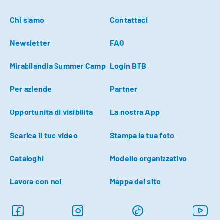
Chi siamo
Contattaci
Newsletter
FAQ
Mirabilandia Summer Camp
Login BTB
Per aziende
Partner
Opportunità di visibilità
La nostra App
Scarica il tuo video
Stampa la tua foto
Cataloghi
Modello organizzativo
Lavora con noi
Mappa del sito