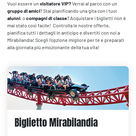
Vuoi essere un
visitatore VIP?
Verrai al parco con un
gruppo di amici
? Stai pianificando una gita con i tuoi
alunni
, o
compagni di classe
? Acquistare i biglietti non è
mai stato così facile! Controlla le nostre offerte,
pianifica tutti i dettagli in anticipo e divertiti con noi a
Mirabilandia! Scegli l'opzione migliore per te e preparati
alla giornata più emozionante della tua vita!
Biglietto Mirabilandia