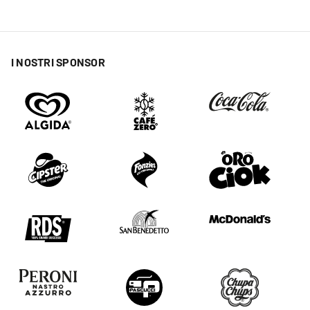
I NOSTRI SPONSOR