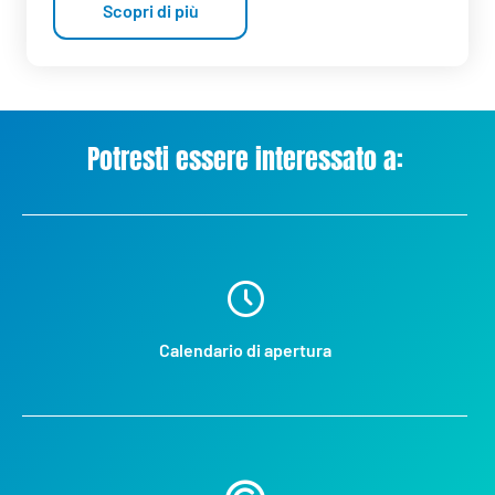
Scopri di più
Potresti essere interessato a:
Calendario di apertura