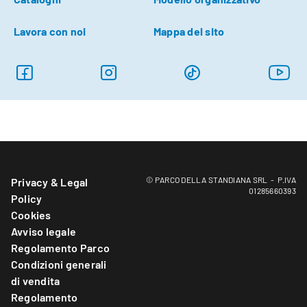
Lavora con noi
Mappa del sito
© PARCO DELLA STANDIANA SRL - P.IVA
Privacy & Legal
01285660393
Policy
Cookies
Avviso legale
Regolamento Parco
Condizioni generali
di vendita
Regolamento