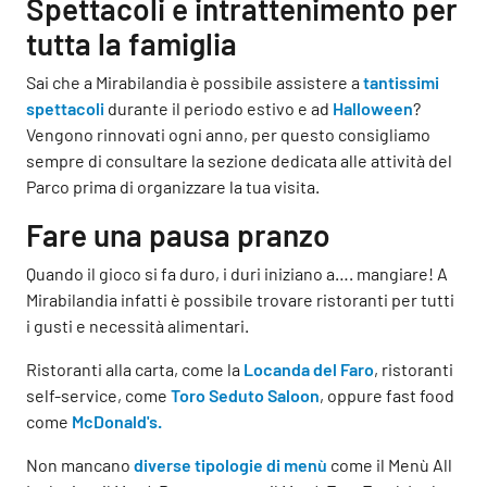
Spettacoli e intrattenimento per
tutta la famiglia
Sai che a Mirabilandia è possibile assistere a
tantissimi
spettacoli
durante il periodo estivo e ad
Halloween
?
Vengono rinnovati ogni anno, per questo consigliamo
sempre di consultare la sezione dedicata alle attività del
Parco prima di organizzare la tua visita.
Fare una pausa pranzo
Quando il gioco si fa duro, i duri iniziano a…. mangiare! A
Mirabilandia infatti è possibile trovare ristoranti per tutti
i gusti e necessità alimentari.
Ristoranti alla carta, come la
Locanda del Faro
, ristoranti
self-service, come
Toro Seduto Saloon
, oppure fast food
come
McDonald's.
Non mancano
diverse tipologie di menù
come il Menù All