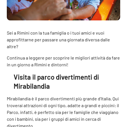
Sei a Rimini con la tua famiglia o i tuoi amici e vuoi
approfittarne per passare una giornata diversa dalle
altre?
Continua a leggere per scoprire le migliori attività da fare
in un giorno a Rimini e dintorni!
Visita il parco divertimenti di
Mirabilandia
Mirabilandia è il parco divertimenti più grande d’Italia. Qui
troverai attrazioni di ogni tipo, adatte a grandi e piccini: il
Parco, infatti, è perfetto sia per le famiglie che viaggiano
con i bambini, sia per i gruppi di amici in cerca di
divertimento.