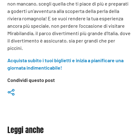
non mancano, scegli quella che ti piace di più e preparati
a goderti un’avventura alla scoperta della perla della
riviera romagnola! E se vuoi rendere la tua esperienza
ancora più speciale, non perdere l’occasione di visitare
Mirabilandia, il parco divertimenti più grande d’Italia, dove
il divertimento è assicurato, sia per grandi che per
piccini.
Acquista subito i tuoi biglietti e inizia a pianificare una
giornata indimenticabile!
Condividi questo post
Leggi anche