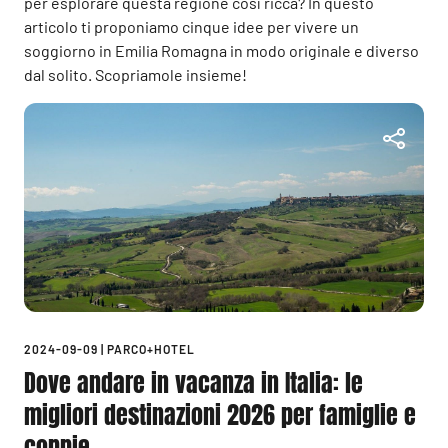
per esplorare questa regione così ricca? In questo
articolo ti proponiamo cinque idee per vivere un
soggiorno in Emilia Romagna in modo originale e diverso
dal solito. Scopriamole insieme!
2024-09-09
|
PARCO+HOTEL
Dove andare in vacanza in Italia: le
migliori destinazioni 2026 per famiglie e
coppie