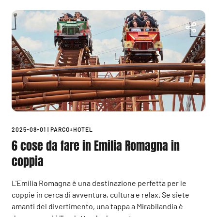
2025-08-01
|
PARCO+HOTEL
6 cose da fare in Emilia Romagna in
coppia
L'Emilia Romagna è una destinazione perfetta per le
coppie in cerca di avventura, cultura e relax. Se siete
amanti del divertimento, una tappa a Mirabilandia è