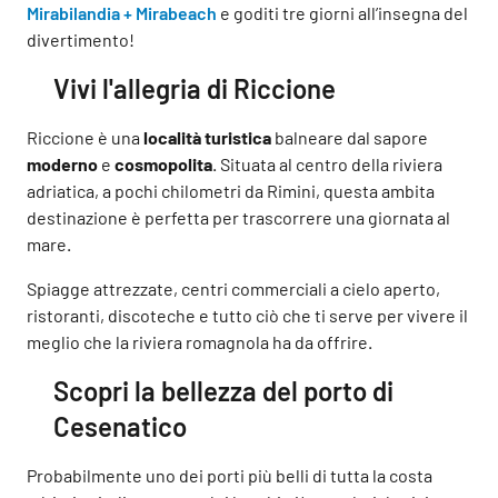
Mirabilandia + Mirabeach
e goditi tre giorni all’insegna del
divertimento!
Vivi l'allegria di Riccione
Riccione è una
località turistica
balneare dal sapore
moderno
e
cosmopolita
. Situata al centro della riviera
adriatica, a pochi chilometri da Rimini, questa ambita
destinazione è perfetta per trascorrere una giornata al
mare.
Spiagge attrezzate, centri commerciali a cielo aperto,
ristoranti, discoteche e tutto ciò che ti serve per vivere il
meglio che la riviera romagnola ha da offrire.
Scopri la bellezza del porto di
Cesenatico
Probabilmente uno dei porti più belli di tutta la costa