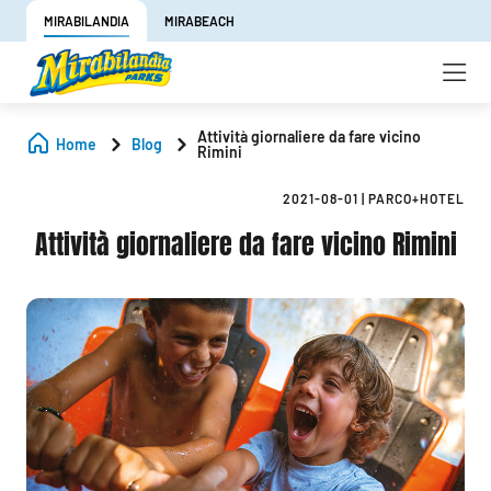
MIRABILANDIA
MIRABEACH
Attività giornaliere da fare vicino
Home
Blog
Rimini
2021-08-01
|
PARCO+HOTEL
Attività giornaliere da fare vicino Rimini