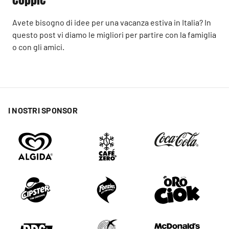
Avete bisogno di idee per una vacanza estiva in Italia? In
questo post vi diamo le migliori per partire con la famiglia
o con gli amici.
I NOSTRI SPONSOR