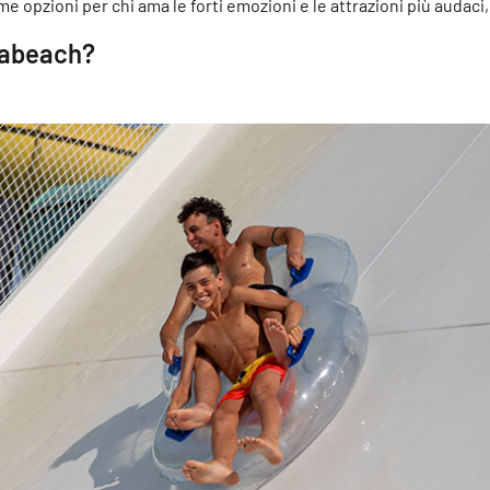
e opzioni per chi ama le forti emozioni e le attrazioni più audaci, 
irabeach?