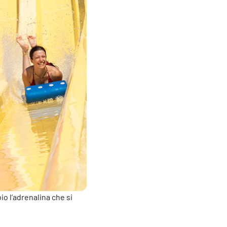
o l’adrenalina che si