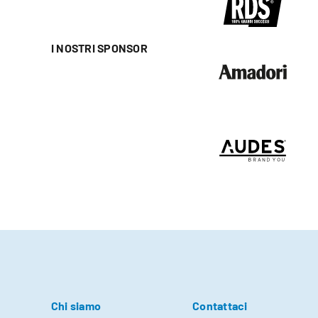
I NOSTRI SPONSOR
Chi siamo
Contattaci