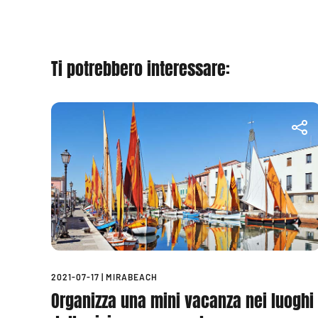
Ti potrebbero interessare:
2021-07-17
|
MIRABEACH
Organizza una mini vacanza nei luoghi