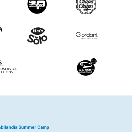
abilandia Summer Camp