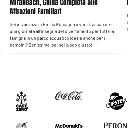
Mirabeach, Guida Completa alle
Attrazioni Familiari
Sei in vacanza in Emilia Romagna e vuoi trascorrere
una giornata all’insegna del divertimento per tutta la
famiglia in un parco acquatico ideale anche per i
bambini? Benissimo, sei nel luogo giusto!