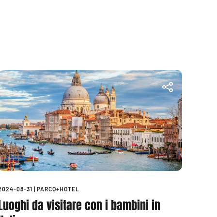
2024-08-31
|
PARCO+HOTEL
Luoghi da visitare con i bambini in