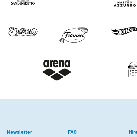
Newsletter
FAQ
Mir