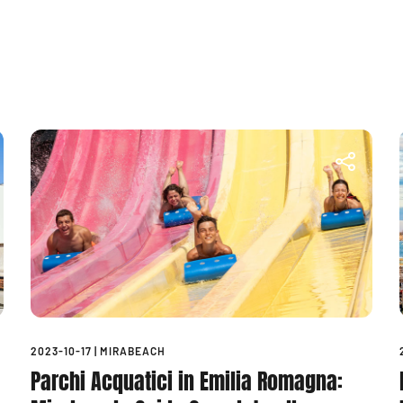
2023-10-17
|
MIRABEACH
Parchi Acquatici in Emilia Romagna: