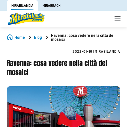
MIRABILANDIA
MIRABEACH
Ravenna: cosa vedere nella città dei
Home
Blog
mosaici
2022-01-16
|
MIRABILANDIA
Ravenna: cosa vedere nella città dei
mosaici