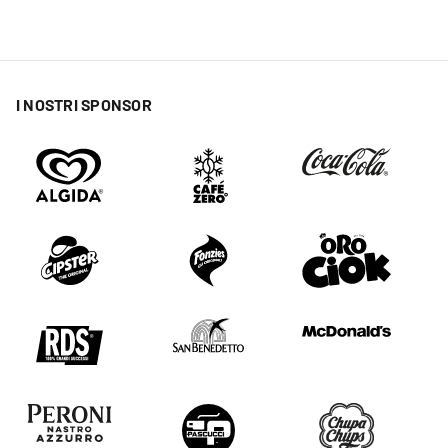
I NOSTRI SPONSOR