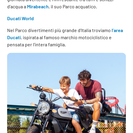
d’acqua a
Mirabeach
, il suo Parco acquatico.
Ducati World
Nel Parco divertimenti più grande d’Italia troviamo
l’area
Ducati
, ispirata al famoso marchio motociclistico e
pensata per l’intera famiglia.