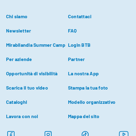
Chi siamo
Contattaci
Newsletter
FAQ
Mirabilandia Summer Camp
Login BTB
Per aziende
Partner
Opportunità di visibilità
La nostra App
Scarica il tuo video
Stampa la tua foto
Cataloghi
Modello organizzativo
Lavora con noi
Mappa del sito