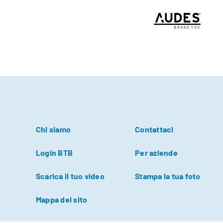
Chi siamo
Contattaci
Login BTB
Per aziende
Scarica il tuo video
Stampa la tua foto
Mappa del sito