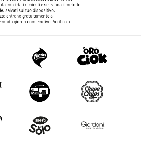
ta con i dati richiesti e seleziona il metodo
e, salvati sul tuo dispositivo.
ezza entrano gratuitamente al
 secondo giorno consecutivo. Verifica
a