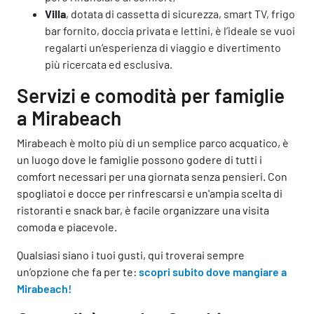
Villa
, dotata di cassetta di sicurezza, smart TV, frigo
bar fornito, doccia privata e lettini, è l’ideale se vuoi
regalarti un’esperienza di viaggio e divertimento
più ricercata ed esclusiva.
Servizi e comodità per famiglie
a Mirabeach
Mirabeach è molto più di un semplice parco acquatico, è
un luogo dove le famiglie possono godere di tutti i
comfort necessari per una giornata senza pensieri. Con
spogliatoi e docce per rinfrescarsi e un'ampia scelta di
ristoranti e snack bar, è facile organizzare una visita
comoda e piacevole.
Qualsiasi siano i tuoi gusti, qui troverai sempre
un’opzione che fa per te:
scopri subito dove mangiare a
Mirabeach!