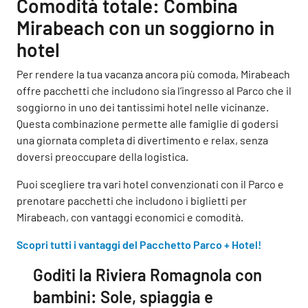
Comodità totale: Combina
Mirabeach con un soggiorno in
hotel
Per rendere la tua vacanza ancora più comoda, Mirabeach
offre pacchetti che includono sia l’ingresso al Parco che il
soggiorno in uno dei tantissimi hotel nelle vicinanze.
Questa combinazione permette alle famiglie di godersi
una giornata completa di divertimento e relax, senza
doversi preoccupare della logistica.
Puoi scegliere tra vari hotel convenzionati con il Parco e
prenotare pacchetti che includono i biglietti per
Mirabeach, con vantaggi economici e comodità.
Scopri tutti i vantaggi del Pacchetto Parco + Hotel!
Goditi la Riviera Romagnola con
bambini: Sole, spiaggia e