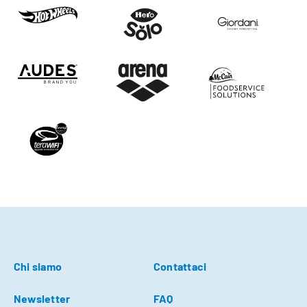
Chi siamo
Contattaci
Newsletter
FAQ