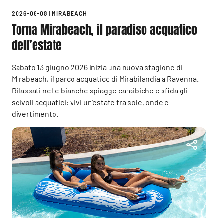
2026-06-08
|
MIRABEACH
Torna Mirabeach, il paradiso acquatico
dell’estate
Sabato 13 giugno 2026 inizia una nuova stagione di
Mirabeach, il parco acquatico di Mirabilandia a Ravenna.
Rilassati nelle bianche spiagge caraibiche e sfida gli
scivoli acquatici: vivi un’estate tra sole, onde e
divertimento.