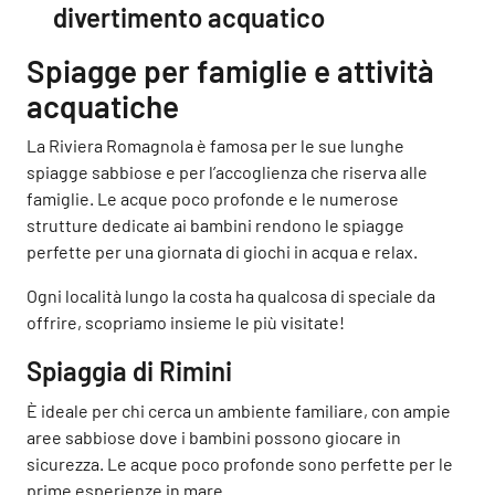
divertimento acquatico
Spiagge per famiglie e attività
acquatiche
La Riviera Romagnola è famosa per le sue lunghe
spiagge sabbiose e per l’accoglienza che riserva alle
famiglie. Le acque poco profonde e le numerose
strutture dedicate ai bambini rendono le spiagge
perfette per una giornata di giochi in acqua e relax.
Ogni località lungo la costa ha qualcosa di speciale da
offrire, scopriamo insieme le più visitate!
Spiaggia di Rimini
È ideale per chi cerca un ambiente familiare, con ampie
aree sabbiose dove i bambini possono giocare in
sicurezza. Le acque poco profonde sono perfette per le
prime esperienze in mare.