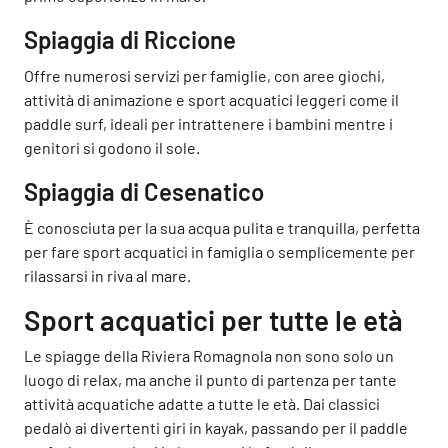
Spiaggia di Riccione
Offre numerosi servizi per famiglie, con aree giochi,
attività di animazione e sport acquatici leggeri come il
paddle surf, ideali per intrattenere i bambini mentre i
genitori si godono il sole.
Spiaggia di Cesenatico
È conosciuta per la sua acqua pulita e tranquilla, perfetta
per fare sport acquatici in famiglia o semplicemente per
rilassarsi in riva al mare.
Sport acquatici per tutte le età
Le spiagge della Riviera Romagnola non sono solo un
luogo di relax, ma anche il punto di partenza per tante
attività acquatiche adatte a tutte le età. Dai classici
pedalò ai divertenti giri in kayak, passando per il paddle