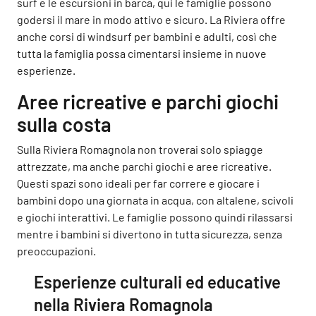
surf e le escursioni in barca, qui le famiglie possono
godersi il mare in modo attivo e sicuro. La Riviera offre
anche corsi di windsurf per bambini e adulti, così che
tutta la famiglia possa cimentarsi insieme in nuove
esperienze.
Aree ricreative e parchi giochi
sulla costa
Sulla Riviera Romagnola non troverai solo spiagge
attrezzate, ma anche parchi giochi e aree ricreative.
Questi spazi sono ideali per far correre e giocare i
bambini dopo una giornata in acqua, con altalene, scivoli
e giochi interattivi. Le famiglie possono quindi rilassarsi
mentre i bambini si divertono in tutta sicurezza, senza
preoccupazioni.
Esperienze culturali ed educative
nella Riviera Romagnola