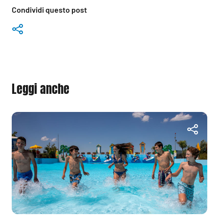
Condividi questo post
Leggi anche