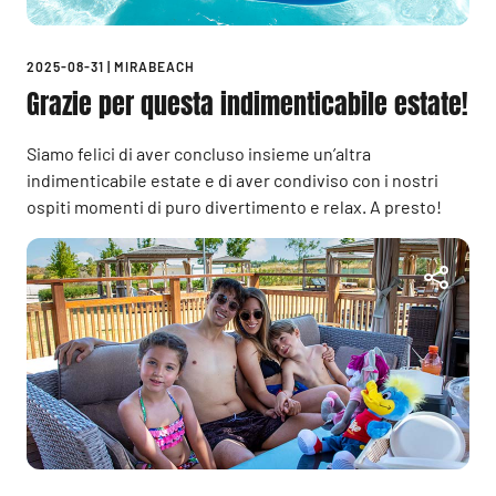
2025-08-31
|
MIRABEACH
Grazie per questa indimenticabile estate!
Siamo felici di aver concluso insieme un’altra
indimenticabile estate e di aver condiviso con i nostri
ospiti momenti di puro divertimento e relax. A presto!