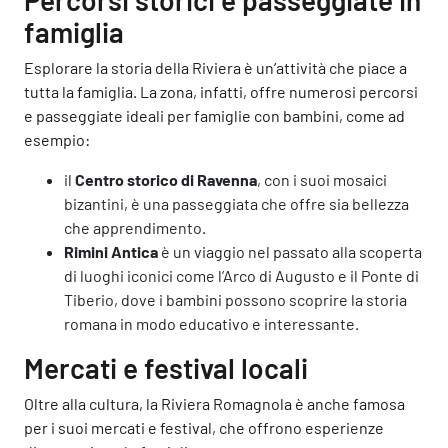
Percorsi storici e passeggiate in
famiglia
Esplorare la storia della Riviera è un’attività che piace a
tutta la famiglia. La zona, infatti, offre numerosi percorsi
e passeggiate ideali per famiglie con bambini, come ad
esempio:
il
Centro storico di Ravenna
, con i suoi mosaici
bizantini, è una passeggiata che offre sia bellezza
che apprendimento.
Rimini Antica
è un viaggio nel passato alla scoperta
di luoghi iconici come l’Arco di Augusto e il Ponte di
Tiberio, dove i bambini possono scoprire la storia
romana in modo educativo e interessante.
Mercati e festival locali
Oltre alla cultura, la Riviera Romagnola è anche famosa
per i suoi mercati e festival, che offrono esperienze