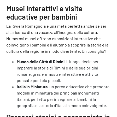
Musei interattivi e visite
educative per bambini
La Riviera Romagnola è una meta perfetta anche se sei
alla ricerca di una vacanza all'insegna della cultura.
Numerosi musei offrono esposizioni interattive che
coinvolgono i bambini e li aiutano a scoprire la storia e la
cultura della regione in modo divertente. Un consiglio?
Museo della Città di Rimini
, il luogo ideale per
imparare la storia di Rimini e delle sue origini
romane, grazie a mostre interattive e attività
pensate per i più piccoli.
Italia in Miniatura
, un parco educativo che presenta
modelli in miniatura dei principali monumenti
italiani, perfetto per insegnare ai bambini la
geografia e la storia d’Italia in modo coinvolgente.