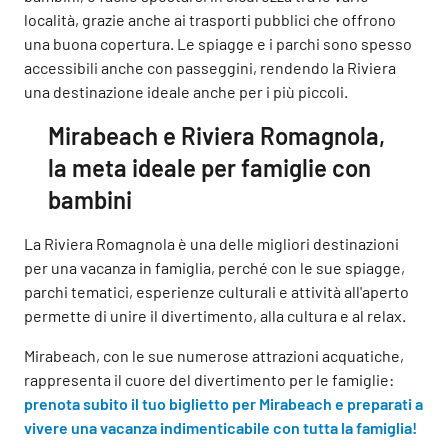
località, grazie anche ai trasporti pubblici che offrono
una buona copertura. Le spiagge e i parchi sono spesso
accessibili anche con passeggini, rendendo la Riviera
una destinazione ideale anche per i più piccoli.
Mirabeach e Riviera Romagnola,
la meta ideale per famiglie con
bambini
La Riviera Romagnola è una delle migliori destinazioni
per una vacanza in famiglia, perché con le sue spiagge,
parchi tematici, esperienze culturali e attività all'aperto
permette di unire il divertimento, alla cultura e al relax.
Mirabeach, con le sue numerose attrazioni acquatiche,
rappresenta il cuore del divertimento per le famiglie:
prenota subito il tuo biglietto per Mirabeach e preparati a
vivere una vacanza indimenticabile con tutta la famiglia!