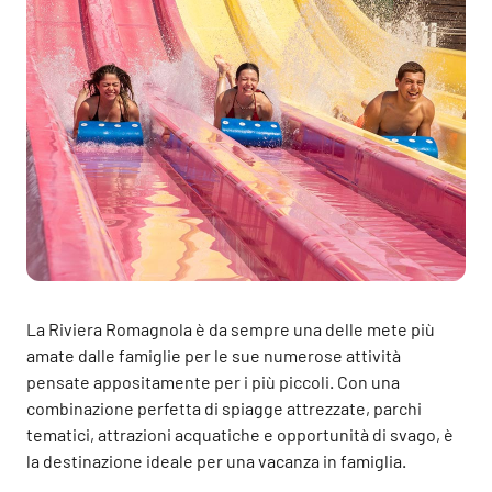
La Riviera Romagnola è da sempre una delle mete più
amate dalle famiglie per le sue numerose attività
pensate appositamente per i più piccoli. Con una
combinazione perfetta di spiagge attrezzate, parchi
tematici, attrazioni acquatiche e opportunità di svago, è
la destinazione ideale per una vacanza in famiglia.