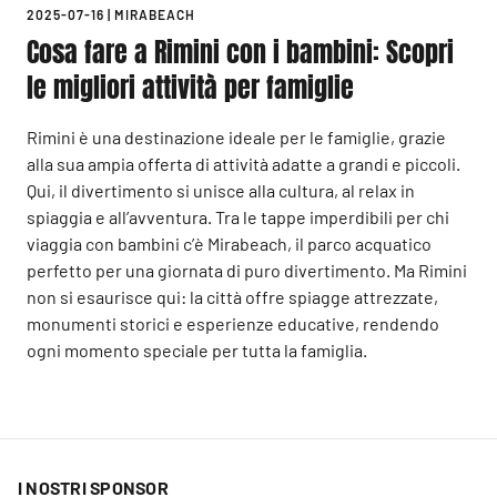
2025-07-16
|
MIRABEACH
Cosa fare a Rimini con i bambini: Scopri
le migliori attività per famiglie
Rimini è una destinazione ideale per le famiglie, grazie
alla sua ampia offerta di attività adatte a grandi e piccoli.
Qui, il divertimento si unisce alla cultura, al relax in
spiaggia e all’avventura. Tra le tappe imperdibili per chi
viaggia con bambini c’è Mirabeach, il parco acquatico
perfetto per una giornata di puro divertimento. Ma Rimini
non si esaurisce qui: la città offre spiagge attrezzate,
monumenti storici e esperienze educative, rendendo
ogni momento speciale per tutta la famiglia.
I NOSTRI SPONSOR