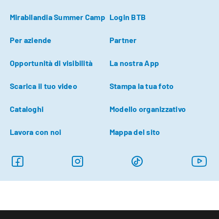
Mirabilandia Summer Camp
Login BTB
Per aziende
Partner
Opportunità di visibilità
La nostra App
Scarica il tuo video
Stampa la tua foto
Cataloghi
Modello organizzativo
Lavora con noi
Mappa del sito