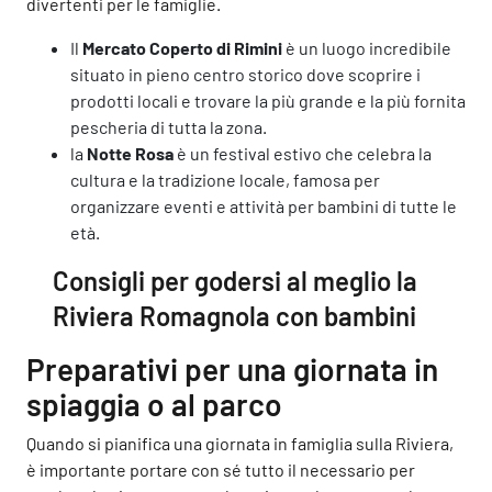
divertenti per le famiglie.
Il
Mercato Coperto di Rimini
è un luogo incredibile
situato in pieno centro storico dove scoprire i
prodotti locali e trovare la più grande e la più fornita
pescheria di tutta la zona.
la
Notte Rosa
è un festival estivo che celebra la
cultura e la tradizione locale, famosa per
organizzare eventi e attività per bambini di tutte le
età.
Consigli per godersi al meglio la
Riviera Romagnola con bambini
Preparativi per una giornata in
spiaggia o al parco
Quando si pianifica una giornata in famiglia sulla Riviera,
è importante portare con sé tutto il necessario per