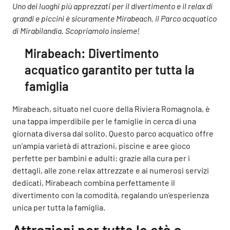
Uno dei luoghi più apprezzati per il divertimento e il relax di
grandi e piccini è sicuramente Mirabeach, il Parco acquatico
di Mirabilandia. Scopriamolo insieme!
Mirabeach: Divertimento
acquatico garantito per tutta la
famiglia
Mirabeach, situato nel cuore della Riviera Romagnola, è
una tappa imperdibile per le famiglie in cerca di una
giornata diversa dal solito. Questo parco acquatico offre
un’ampia varietà di attrazioni, piscine e aree gioco
perfette per bambini e adulti: grazie alla cura per i
dettagli, alle zone relax attrezzate e ai numerosi servizi
dedicati, Mirabeach combina perfettamente il
divertimento con la comodità, regalando un’esperienza
unica per tutta la famiglia.