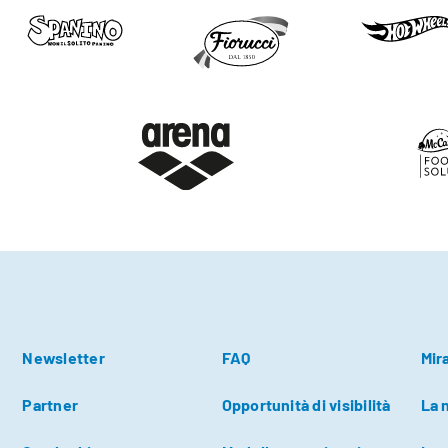
Newsletter
FAQ
Mir
Partner
Opportunità di visibilità
La 