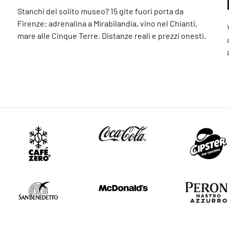
Stanchi del solito museo? 15 gite fuori porta da
Firenze: adrenalina a Mirabilandia, vino nel Chianti,
mare alle Cinque Terre. Distanze reali e prezzi onesti.