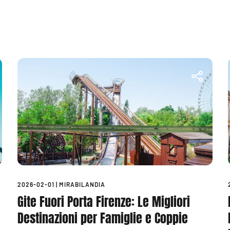
2026-02-01
|
MIRABILANDIA
Gite Fuori Porta Firenze: Le Migliori
Destinazioni per Famiglie e Coppie