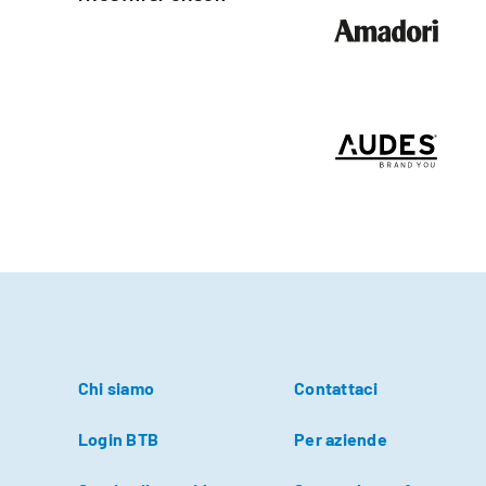
Chi siamo
Contattaci
Login BTB
Per aziende