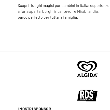
Scopri i luoghi magici per bambini in Italia: esperienze
all’aria aperta, borghi incantevoli e Mirabilandia, il
parco perfetto per tutta la famiglia.
I NOSTRI SPONSOR