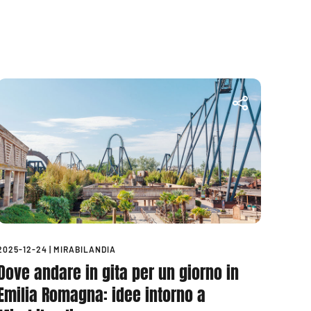
2025-12-24
|
MIRABILANDIA
Dove andare in gita per un giorno in
Emilia Romagna: idee intorno a