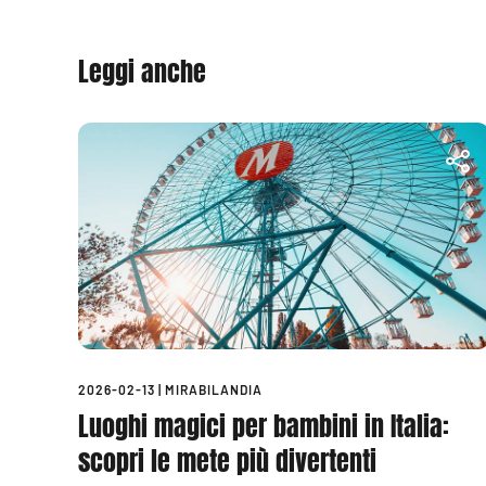
Leggi anche
2026-02-13
|
MIRABILANDIA
Luoghi magici per bambini in Italia:
scopri le mete più divertenti