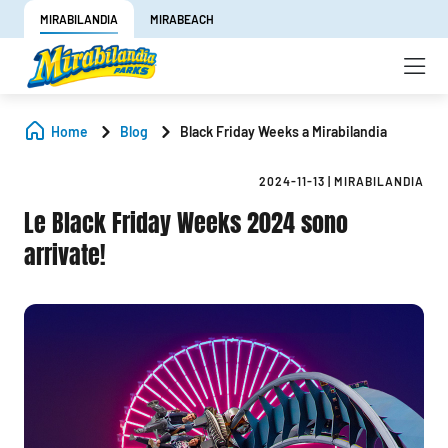
MIRABILANDIA
MIRABEACH
Home
Blog
Black Friday Weeks a Mirabilandia
2024-11-13
|
MIRABILANDIA
Le Black Friday Weeks 2024 sono
arrivate!