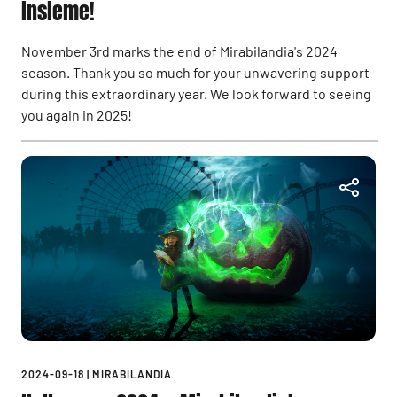
insieme!
November 3rd marks the end of Mirabilandia's 2024
season. Thank you so much for your unwavering support
during this extraordinary year. We look forward to seeing
you again in 2025!
2024-09-18
|
MIRABILANDIA