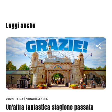
Leggi anche
2024-11-03
|
MIRABILANDIA
Un'altra fantastica stagione passata