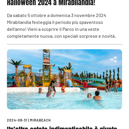
Halloween 2024 a Mirabilandia!
Da sabato 5 ottobre a domenica 3 novembre 2024
Mirabilandia festeggia il periodo più spaventoso
dell’anno! Vieni a scoprire il Parco in una veste
completamente nuova, con speciali sorprese e novità.
2024-08-31
|
MIRABEACH