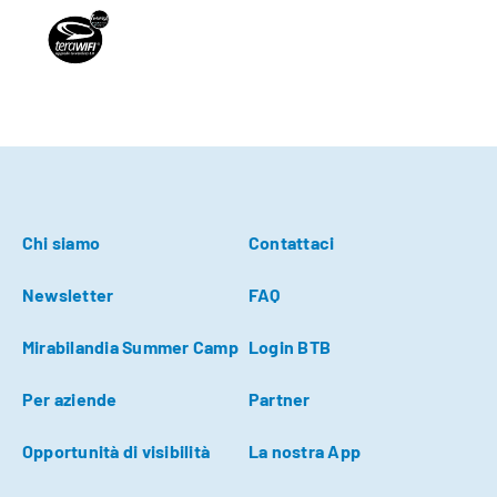
Chi siamo
Contattaci
Newsletter
FAQ
Mirabilandia Summer Camp
Login BTB
Per aziende
Partner
Opportunità di visibilità
La nostra App