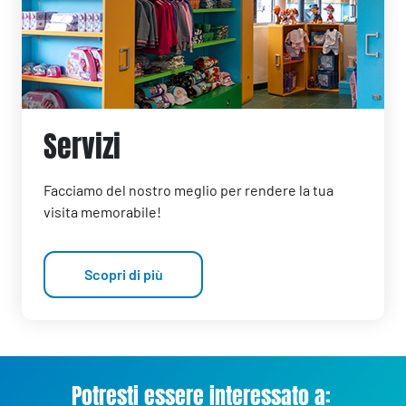
Servizi
Facciamo del nostro meglio per rendere la tua
visita memorabile!
Scopri di più
Potresti essere interessato a: