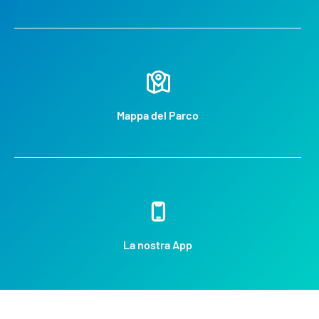
Mappa del Parco
La nostra App