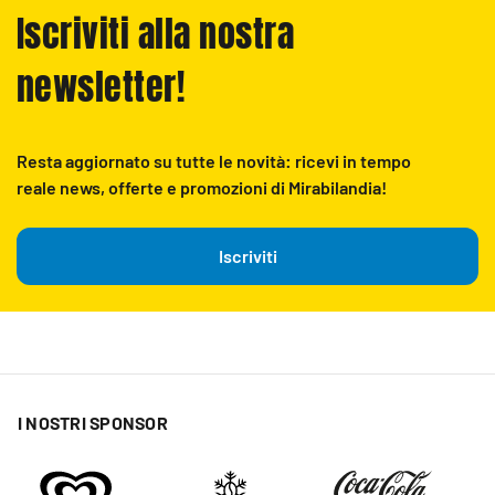
Iscriviti alla nostra
newsletter!
Resta aggiornato su tutte le novità: ricevi in tempo
reale news, offerte e promozioni di Mirabilandia!
Iscriviti
I NOSTRI SPONSOR