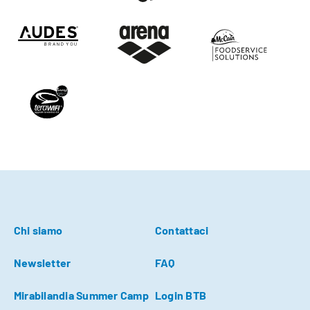
Chi siamo
Contattaci
Newsletter
FAQ
Mirabilandia Summer Camp
Login BTB