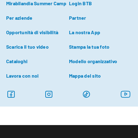
Mirabilandia Summer Camp
Login BTB
Per aziende
Partner
Opportunità di visibilità
La nostra App
Scarica il tuo video
Stampa la tua foto
Cataloghi
Modello organizzativo
Lavora con noi
Mappa del sito