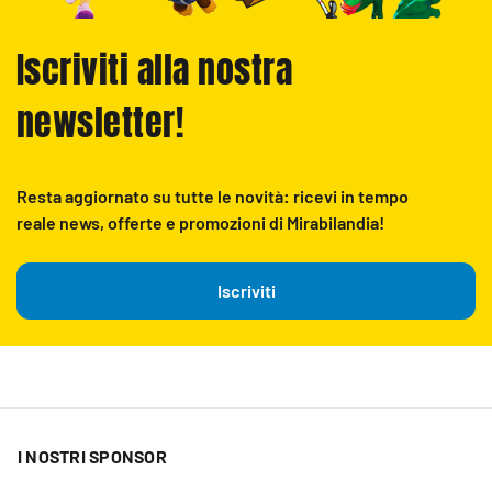
Iscriviti alla nostra
newsletter!
Resta aggiornato su tutte le novità: ricevi in tempo
reale news, offerte e promozioni di Mirabilandia!
Iscriviti
I NOSTRI SPONSOR