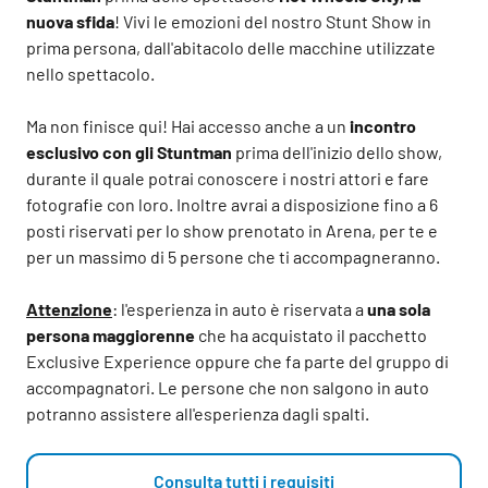
nuova sfida
! Vivi le emozioni del nostro Stunt Show in
prima persona, dall'abitacolo delle macchine utilizzate
nello spettacolo.
Ma non finisce qui! Hai accesso anche a un
incontro
esclusivo con gli Stuntman
prima dell'inizio dello show,
durante il quale potrai conoscere i nostri attori e fare
fotografie con loro. Inoltre avrai a disposizione fino a 6
posti riservati per lo show prenotato in Arena, per te e
per un massimo di 5 persone che ti accompagneranno.
Attenzione
: l'esperienza in auto è riservata a
una sola
persona maggiorenne
che ha acquistato il pacchetto
Exclusive Experience oppure che fa parte del gruppo di
accompagnatori. Le persone che non salgono in auto
potranno assistere all'esperienza dagli spalti.
Consulta tutti i requisiti