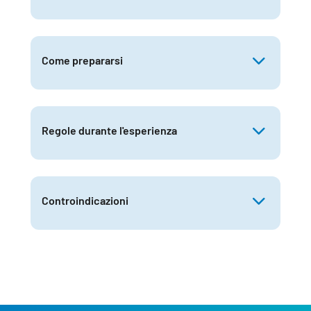
Come prepararsi
Regole durante l'esperienza
Controindicazioni