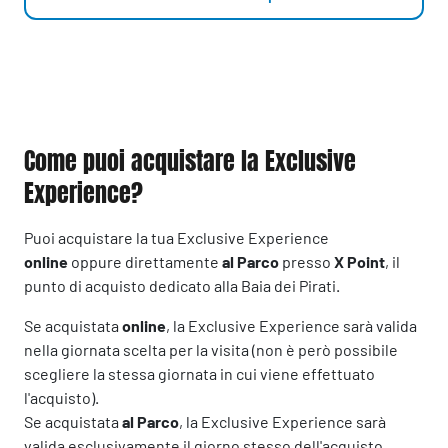
Come puoi acquistare la Exclusive
Experience?
Puoi acquistare la tua Exclusive Experience
online
oppure direttamente
al Parco
presso
X Point
, il
punto di acquisto dedicato alla Baia dei Pirati.
Se acquistata
online
, la Exclusive Experience sarà valida
nella giornata scelta per la visita (non è però possibile
scegliere la stessa giornata in cui viene effettuato
l'acquisto).
Se acquistata
al Parco
, la Exclusive Experience sarà
valida esclusivamente il giorno stesso dell'acquisto.