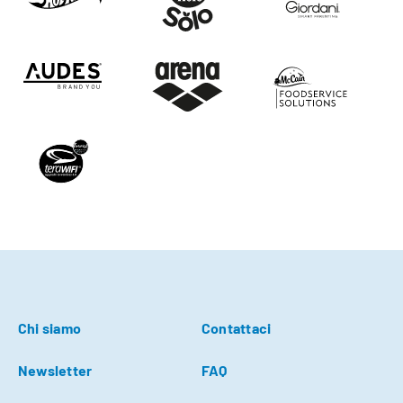
Chi siamo
Contattaci
Newsletter
FAQ