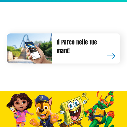
Il Parco nelle tue
mani!