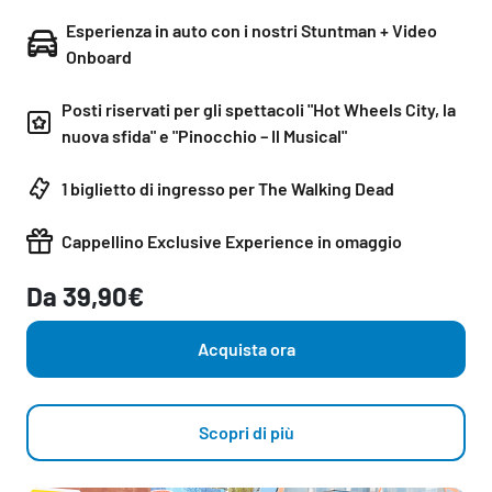
Esperienza in auto con i nostri Stuntman + Video
Onboard
Posti riservati per gli spettacoli "Hot Wheels City, la
nuova sfida" e "Pinocchio – Il Musical"
1 biglietto di ingresso per The Walking Dead
Cappellino Exclusive Experience in omaggio
Da 39,90€
Acquista ora
Scopri di più