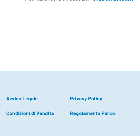
Avviso Legale
Privacy Policy
Condizioni di Vendita
Regolamento Parco