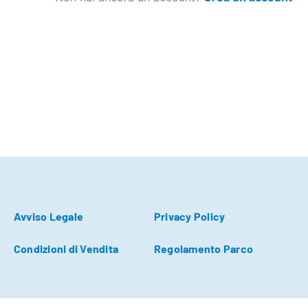
Avviso Legale
Privacy Policy
Condizioni di Vendita
Regolamento Parco