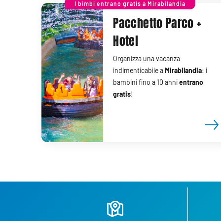
I bimbi entrano gratis a Mirabilandia
Pacchetto Parco +
Hotel
Organizza una vacanza
indimenticabile a
Mirabilandia
: i
bambini fino a 10 anni
entrano
gratis
!