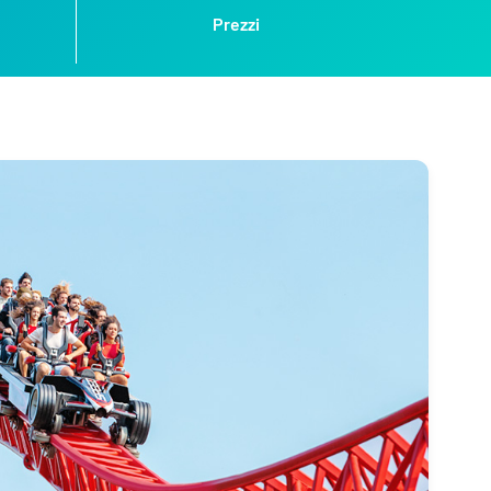
Prezzi