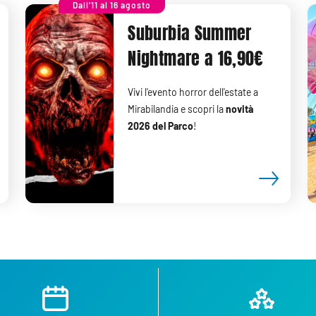
Dall’11 al 16 agosto
Suburbia Summer
Nightmare a 16,90€
Vivi l'evento horror dell'estate a
Mirabilandia e scopri la
novità
2026 del Parco
!