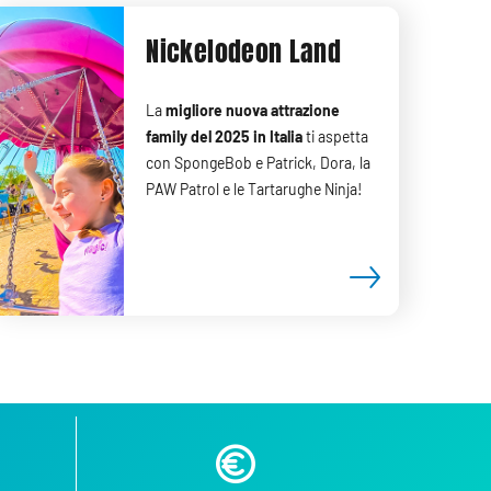
Nickelodeon Land
La
migliore nuova attrazione
family del 2025 in Italia
ti aspetta
con SpongeBob e Patrick, Dora, la
PAW Patrol e le Tartarughe Ninja!