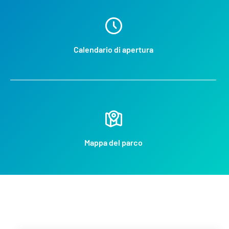
Calendario di apertura
Mappa del parco