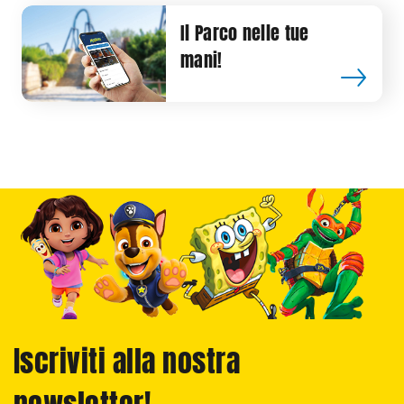
Il Parco nelle tue
mani!
Iscriviti alla nostra