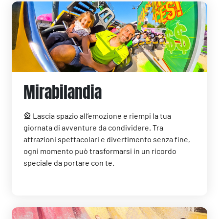
Mirabilandia
🎡 Lascia spazio all’emozione e riempi la tua
giornata di avventure da condividere. Tra
attrazioni spettacolari e divertimento senza fine,
ogni momento può trasformarsi in un ricordo
speciale da portare con te.