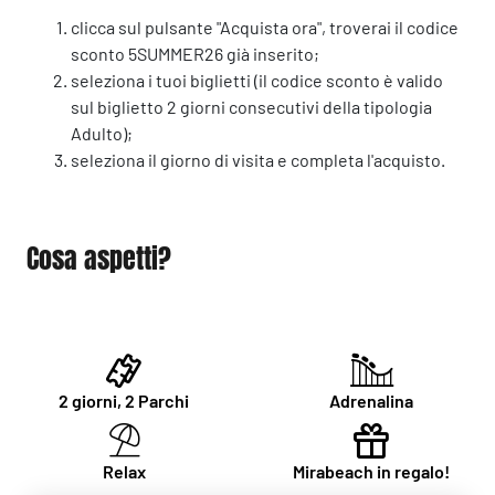
clicca sul pulsante "Acquista ora", troverai il codice
sconto 5SUMMER26 già inserito;
seleziona i tuoi biglietti (il codice sconto è valido
sul biglietto 2 giorni consecutivi della tipologia
Adulto);
seleziona il giorno di visita e completa l'acquisto.
Cosa aspetti?
2 giorni, 2 Parchi
Adrenalina
Relax
Mirabeach in regalo!